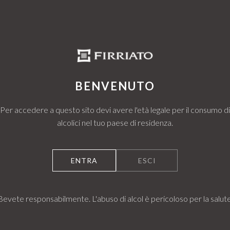
BENVENUTO
Per accedere a questo sito devi avere l'età legale per il consumo di
alcolici nel tuo paese di residenza.
ENTRA
ESCI
Bevete responsabilmente. L'abuso di alcol è pericoloso per la salute